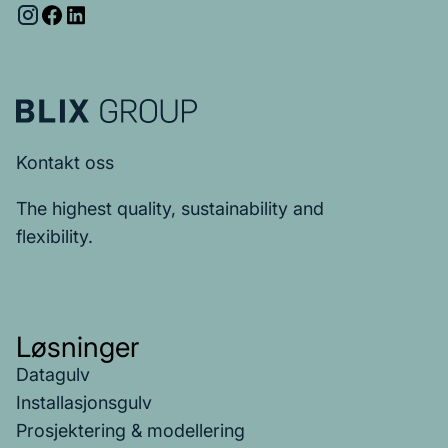
Kontakt oss
The highest quality, sustainability and
flexibility.
Løsninger
Datagulv
Installasjonsgulv
Prosjektering & modellering