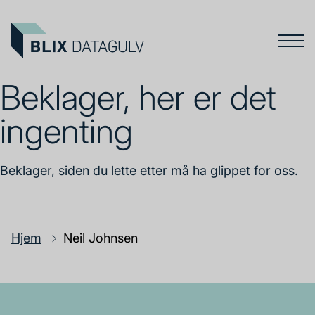
Beklager, her er det
ingenting
Beklager, siden du lette etter må ha glippet for oss.
Hjem
Neil Johnsen