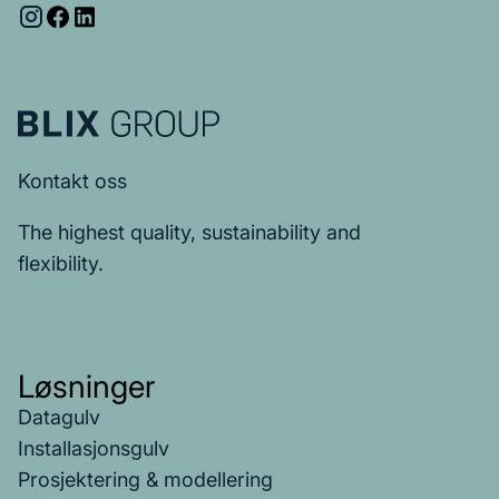
Kontakt oss
The highest quality, sustainability and
flexibility.
Løsninger
Datagulv
Installasjonsgulv
Prosjektering & modellering