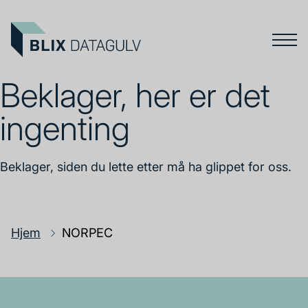
Beklager, her er det
ingenting
Beklager, siden du lette etter må ha glippet for oss.
Hjem
NORPEC