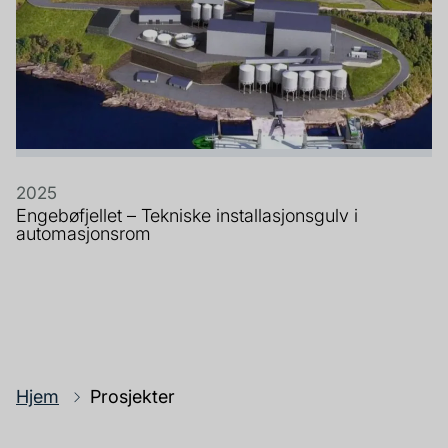
2025
Engebøfjellet – Tekniske installasjonsgulv i
automasjonsrom
Hjem
Prosjekter