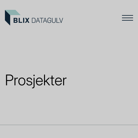
Prosjekter