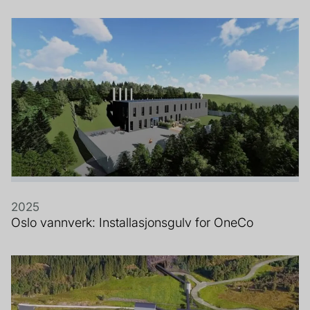
2025
Oslo vannverk: Installasjonsgulv for OneCo