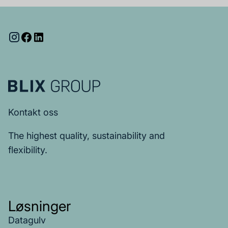
Kontakt oss
The highest quality, sustainability and
flexibility.
Løsninger
Datagulv