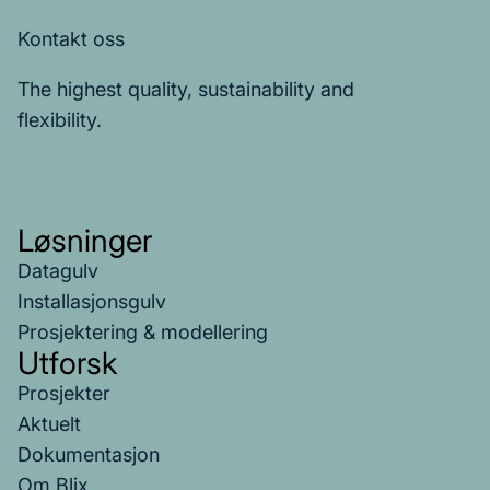
Kontakt oss
The highest quality, sustainability and
flexibility.
Løsninger
Datagulv
Installasjonsgulv
Prosjektering & modellering
Utforsk
Prosjekter
Aktuelt
Dokumentasjon
Om Blix