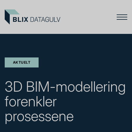
AKTUELT
3D BIM-modellering
forenkler
prosessene