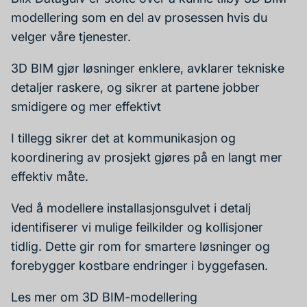
modellering som en del av prosessen hvis du
velger våre tjenester.
3D BIM gjør løsninger enklere, avklarer tekniske
detaljer raskere, og sikrer at partene jobber
smidigere og mer effektivt
I tillegg sikrer det at kommunikasjon og
koordinering av prosjekt gjøres på en langt mer
effektiv måte.
Ved å modellere installasjonsgulvet i detalj
identifiserer vi mulige feilkilder og kollisjoner
tidlig. Dette gir rom for smartere løsninger og
forebygger kostbare endringer i byggefasen.
Les mer om 3D BIM-modellering