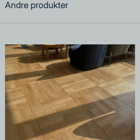
Andre produkter