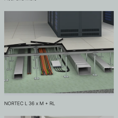
NORTEC L 36 x M + RL