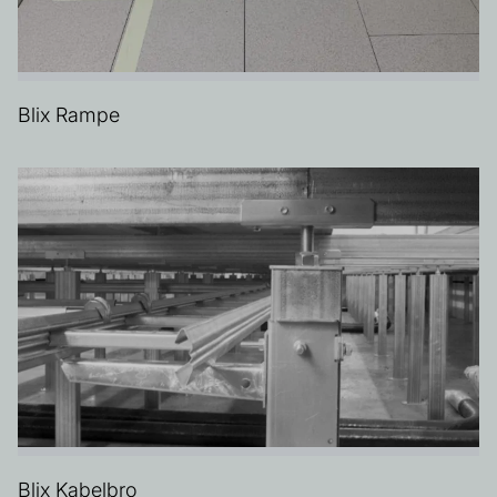
Blix Rampe
Blix Kabelbro