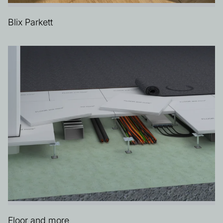
Blix Parkett
Floor and more