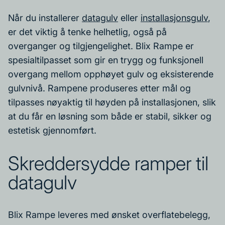
Når du installerer
datagulv
eller
installasjonsgulv
,
er det viktig å tenke helhetlig, også på
overganger og tilgjengelighet. Blix Rampe er
spesialtilpasset som gir en trygg og funksjonell
overgang mellom opphøyet gulv og eksisterende
gulvnivå. Rampene produseres etter mål og
tilpasses nøyaktig til høyden på installasjonen, slik
at du får en løsning som både er stabil, sikker og
estetisk gjennomført.
Skreddersydde ramper til
datagulv
Blix Rampe leveres med ønsket overflatebelegg,