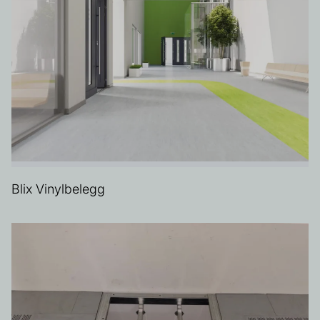
Blix Vinylbelegg