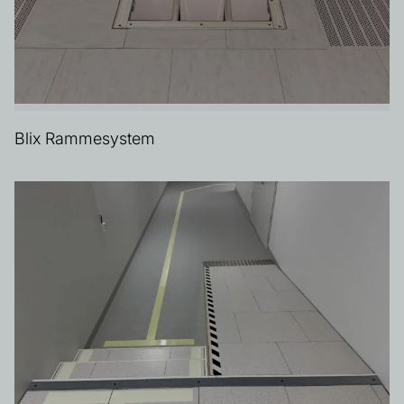
Blix Rammesystem