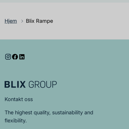
Hjem
Blix Rampe
Kontakt oss
The highest quality, sustainability and
flexibility.