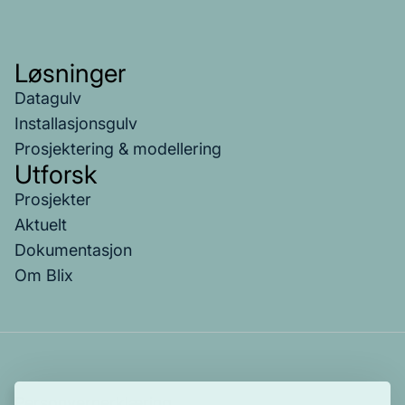
Løsninger
Datagulv
Installasjonsgulv
Prosjektering & modellering
Utforsk
Prosjekter
Aktuelt
Dokumentasjon
Om Blix
Personvernerklæring