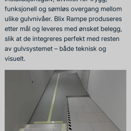
funksjonell og sømløs overgang mellom
ulike gulvnivåer. Blix Rampe produseres
etter mål og leveres med ønsket belegg,
slik at de integreres perfekt med resten
av gulvsystemet – både teknisk og
visuelt.