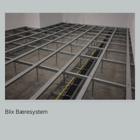
Blix Bæresystem